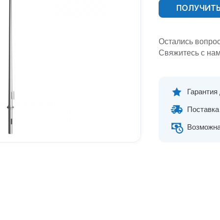
ПОЛУЧИТЬ
Остались вопро
Свяжитесь с нам
Гарантия
Поставка 
Возможна