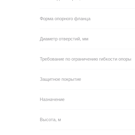
Форма опорного фланца
Диаметр отверстий, мм
Требование по ограничению гибкости опоры
Защитное покрытие
Назначение
Высота, м