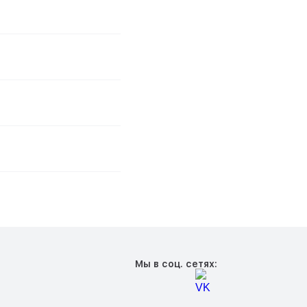
Мы в соц. сетях: