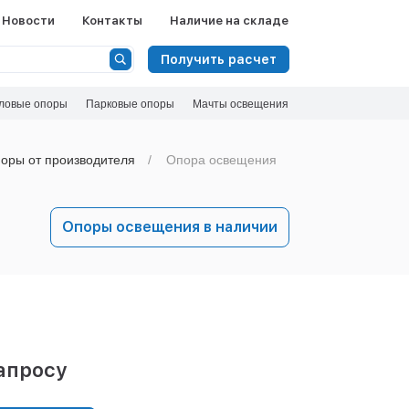
Новости
Контакты
Наличие на складе
Получить расчет
ловые опоры
Парковые опоры
Мачты освещения
оры от производителя
Опора освещения
Опоры освещения в наличии
апросу