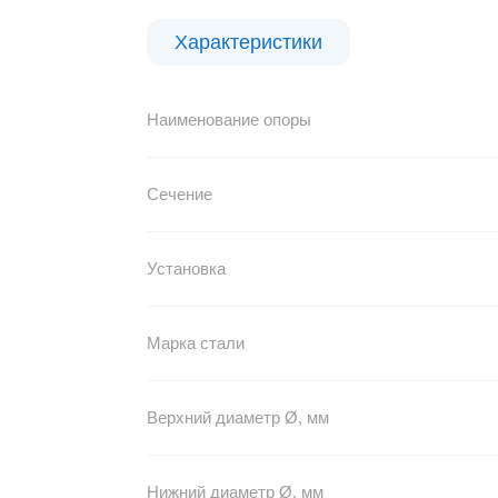
Характеристики
Наименование опоры
Сечение
Установка
Марка стали
Верхний диаметр Ø, мм
Нижний диаметр Ø, мм