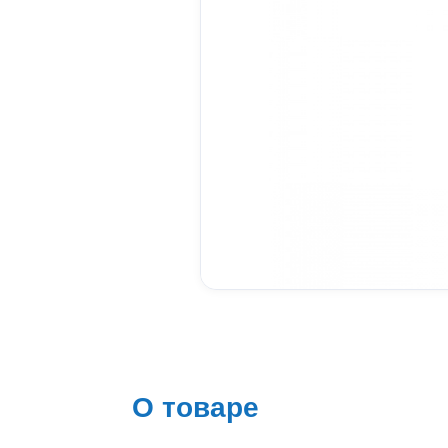
О товаре