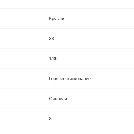
Круглая
33
1/30
Горячее цинкование
Силовая
8