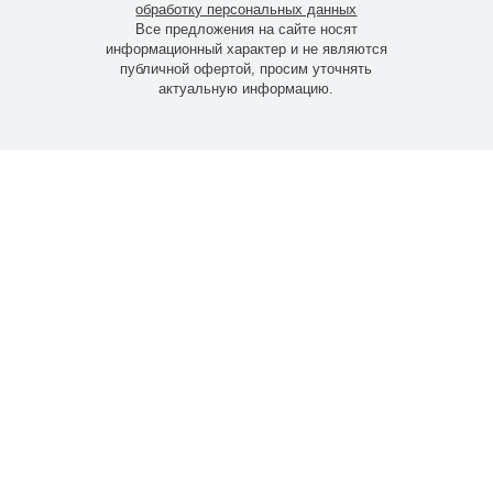
обработку персональных данных
Все предложения на сайте носят
информационный характер и не являются
публичной офертой, просим уточнять
актуальную информацию.