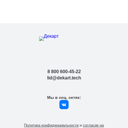
8 800 600-45-22
lid@dekart.tech
Мы в соц. сетях:
Политика конфиденциальности
и
согласие на