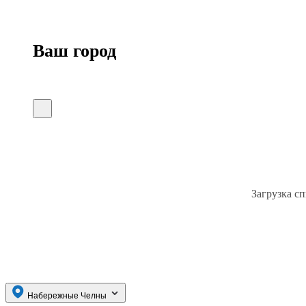
Ваш город
Загрузка сп
Набережные Челны