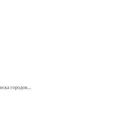
иска городов...