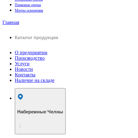
Парковые опоры
Мачты освещения
Главная
Каталог продукции
О предприятии
Производство
Услуги
Новости
Контакты
Наличие на складе
Набережные Челны