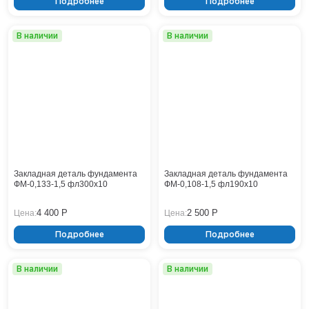
Подробнее
Подробнее
В наличии
В наличии
Закладная деталь фундамента
Закладная деталь фундамента
ФМ-0,133-1,5 фл300x10
ФМ-0,108-1,5 фл190x10
4 400 Р
2 500 Р
Цена:
Цена:
Подробнее
Подробнее
В наличии
В наличии