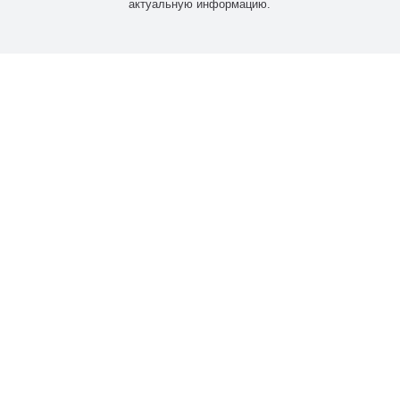
актуальную информацию.