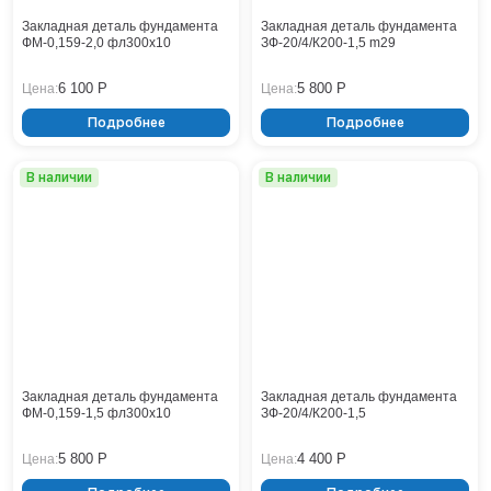
Закладная деталь фундамента
Закладная деталь фундамента
ФМ-0,159-2,0 фл300x10
ЗФ-20/4/К200-1,5 m29
6 100 Р
5 800 Р
Цена:
Цена:
Подробнее
Подробнее
В наличии
В наличии
Закладная деталь фундамента
Закладная деталь фундамента
ФМ-0,159-1,5 фл300х10
ЗФ-20/4/К200-1,5
5 800 Р
4 400 Р
Цена:
Цена: