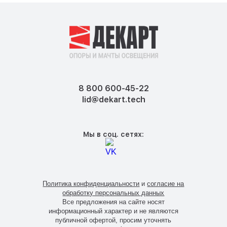
8 800 600-45-22
lid@dekart.tech
Мы в соц. сетях:
Политика конфиденциальности
и
согласие на
обработку персональных данных
Все предложения на сайте носят
информационный характер и не являются
публичной офертой, просим уточнять