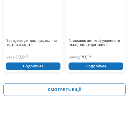
Закладная деталь фундамента
Закладная деталь фундамента
ЗФ-16/4/К140-1,5
ФМ-0,108-1,0 фл190x10
2 500 Р
1 700 Р
Цена:
Цена:
Подробнее
Подробнее
СМОТРЕТЬ ЕЩЁ