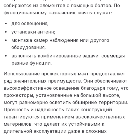
собираются из элементов с помощью болтов. По
функциональному назначению мачты служат:
для освещения;
установки антенн;
монтажа камер наблюдения или другого
оборудования;
выполнять комбинированные задачи, совмещая
разные функции.
Использование прожекторных мачт предоставляет
ряд значительных преимуществ. Они обеспечивают
высокоэффективное освещение благодаря тому, что
прожекторы, установленные на большой высоте,
могут равномерно осветить обширные территории.
Прочность и надежность таких конструкций
гарантируются применением высококачественных
материалов, что делает их устойчивыми к
длительной эксплуатации даже в сложных