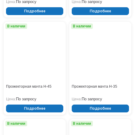
По запросу
По запросу
Цена:
Цена:
Подробнее
Подробнее
В наличии
В наличии
Прожекторная мачта Н-45
Прожекторная мачта Н-35
По запросу
По запросу
Цена:
Цена:
Подробнее
Подробнее
В наличии
В наличии