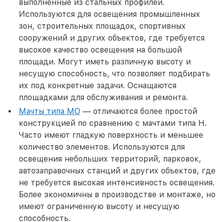
выполненные из стальных профилей.
Используются для освещения промышленных
зон, строительных площадок, спортивных
сооружений и других объектов, где требуется
высокое качество освещения на большой
площади. Могут иметь различную высоту и
несущую способность, что позволяет подбирать
их под конкретные задачи. Оснащаются
площадками для обслуживания и ремонта.
Мачты типа МО
— отличаются более простой
конструкцией по сравнению с мачтами типа Н.
Часто имеют гладкую поверхность и меньшее
количество элементов. Используются для
освещения небольших территорий, парковок,
автозаправочных станций и других объектов, где
не требуется высокая интенсивность освещения.
Более экономичны в производстве и монтаже, но
имеют ограниченную высоту и несущую
способность.