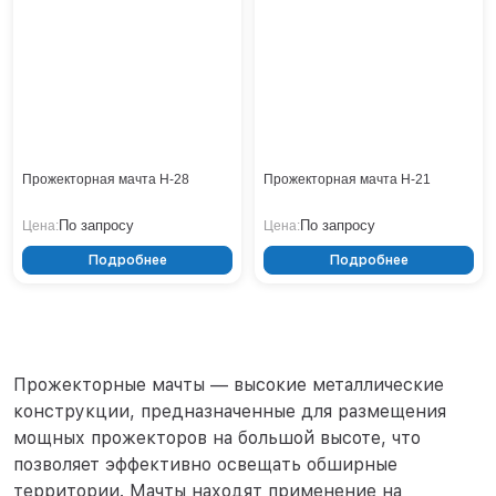
Прожекторная мачта Н-28
Прожекторная мачта Н-21
По запросу
По запросу
Цена:
Цена:
Подробнее
Подробнее
Прожекторные мачты — высокие металлические
конструкции, предназначенные для размещения
мощных прожекторов на большой высоте, что
позволяет эффективно освещать обширные
территории. Мачты находят применение на