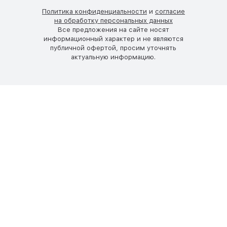
Политика конфиденциальности
и
согласие
на обработку персональных данных
Все предложения на сайте носят
информационный характер и не являются
публичной офертой, просим уточнять
актуальную информацию.