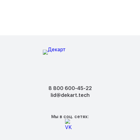
8 800 600-45-22
lid@dekart.tech
Мы в соц. сетях: