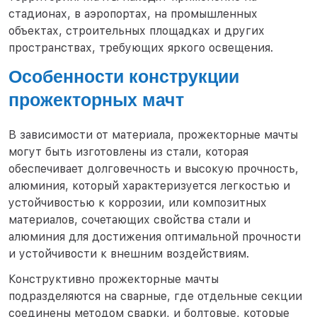
стадионах, в аэропортах, на промышленных
объектах, строительных площадках и других
пространствах, требующих яркого освещения.
Особенности конструкции
прожекторных мачт
В зависимости от материала, прожекторные мачты
могут быть изготовлены из стали, которая
обеспечивает долговечность и высокую прочность,
алюминия, который характеризуется легкостью и
устойчивостью к коррозии, или композитных
материалов, сочетающих свойства стали и
алюминия для достижения оптимальной прочности
и устойчивости к внешним воздействиям.
Конструктивно прожекторные мачты
подразделяются на сварные, где отдельные секции
соединены методом сварки, и болтовые, которые