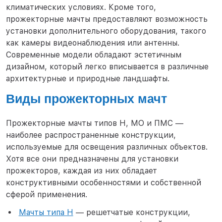
климатических условиях. Кроме того,
прожекторные мачты предоставляют возможность
установки дополнительного оборудования, такого
как камеры видеонаблюдения или антенны.
Современные модели обладают эстетичным
дизайном, который легко вписывается в различные
архитектурные и природные ландшафты.
Виды прожекторных мачт
Прожекторные мачты типов Н, МО и ПМС —
наиболее распространенные конструкции,
используемые для освещения различных объектов.
Хотя все они предназначены для установки
прожекторов, каждая из них обладает
конструктивными особенностями и собственной
сферой применения.
Мачты типа Н
— решетчатые конструкции,