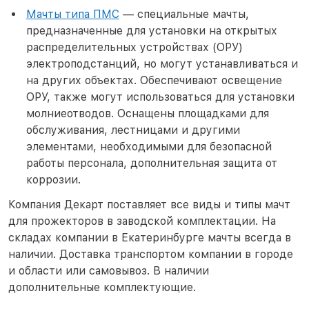
Мачты типа ПМС
— специальные мачты,
предназначенные для установки на открытых
распределительных устройствах (ОРУ)
электроподстанций, но могут устанавливаться и
на других объектах. Обеспечивают освещение
ОРУ, также могут использоваться для установки
молниеотводов. Оснащены площадками для
обслуживания, лестницами и другими
элементами, необходимыми для безопасной
работы персонала, дополнительная защита от
коррозии.
Компания Декарт поставляет все виды и типы мачт
для прожекторов в заводской комплектации. На
складах компании в Екатеринбурге мачты всегда в
наличии. Доставка транспортом компании в городе
и области или самовывоз. В наличии
дополнительные комплектующие.