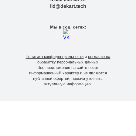
lid@dekart.tech
Мы в соц. сетях:
Политика конфиденциальности
и
согласие на
обработку персональных данных
Все предложения на сайте носят
информационный характер и не являются
публичной офертой, просим уточнять
актуальную информацию.