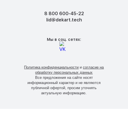
8 800 600-45-22
lid@dekart.tech
Мы в соц. сетях:
Политика конфиденциальности
и
согласие на
обработку персональных данных
Все предложения на сайте носят
информационный характер и не являются
публичной офертой, просим уточнять
актуальную информацию.