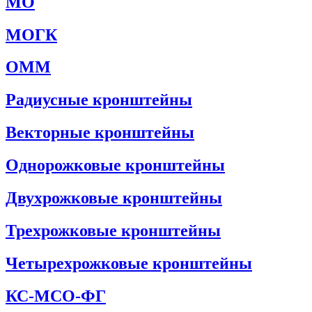
МО
МОГК
ОММ
Радиусные кронштейны
Векторные кронштейны
Однорожковые кронштейны
Двухрожковые кронштейны
Трехрожковые кронштейны
Четырехрожковые кронштейны
КС-МСО-ФГ