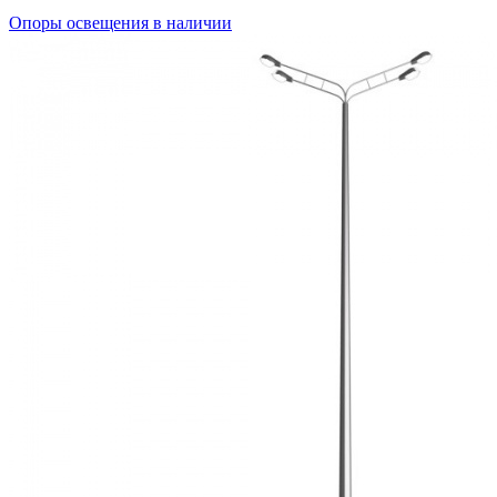
Опоры освещения в наличии