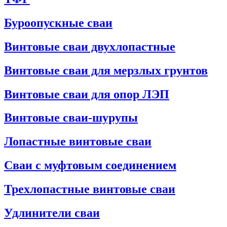
Буроопускные сваи
Винтовые сваи двухлопастные
Винтовые сваи для мерзлых грунтов
Винтовые сваи для опор ЛЭП
Винтовые сваи-шурупы
Лопастные винтовые сваи
Сваи с муфтовым соединением
Трехлопастные винтовые сваи
Удлинители сваи