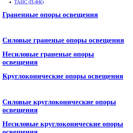
ТАНС (П-ФК)
Граненные опоры освещения
Силовые граненые опоры освещения
Несиловые граненые опоры
освещения
Круглоконические опоры освещения
Силовые круглоконические опоры
освещения
Несиловые круглоконические опоры
освещения