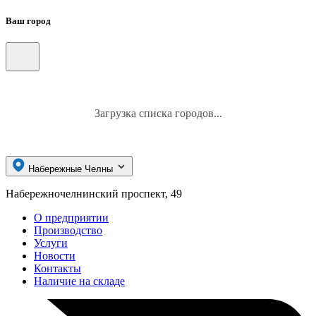
Ваш город
Загрузка списка городов...
Набережные Челны
Набережночелнинский проспект, 49
О предприятии
Производство
Услуги
Новости
Контакты
Наличие на складе