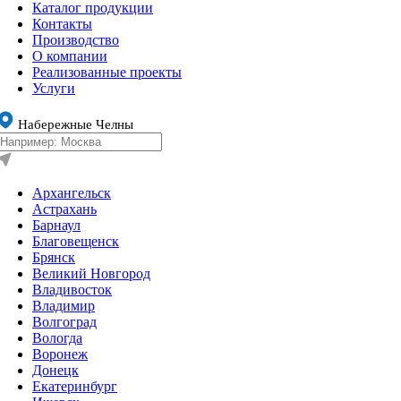
Каталог продукции
Контакты
Производство
О компании
Реализованные проекты
Услуги
Набережные Челны
Архангельск
Астрахань
Барнаул
Благовещенск
Брянск
Великий Новгород
Владивосток
Владимир
Волгоград
Вологда
Воронеж
Донецк
Екатеринбург