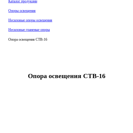
Каталог продукции
Oпоры oсвeщения
Несиловые опоры освещения
Несиловые граненые опоры
Опора освещения СТВ-16
Опора освещения СТВ-16