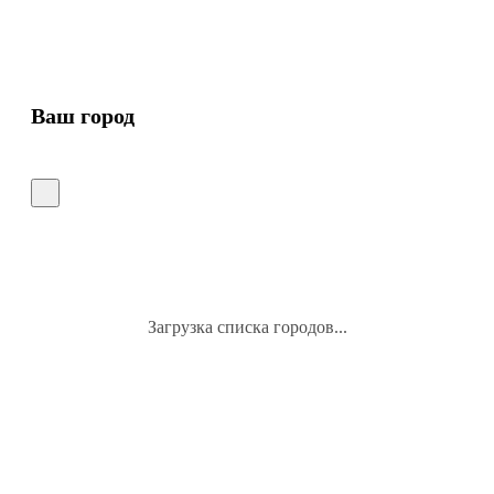
Ваш город
Загрузка списка городов...