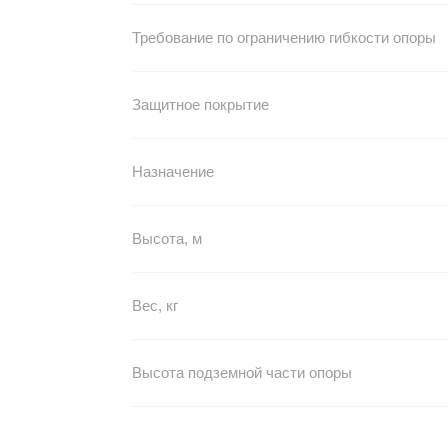
Требование по ограничению гибкости опоры
Защитное покрытие
Назначение
Высота, м
Вес, кг
Высота подземной части опоры