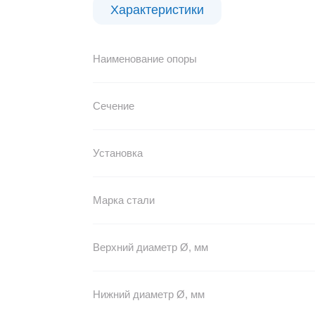
Характеристики
Наименование опоры
Сечение
Установка
Марка стали
Верхний диаметр Ø, мм
Нижний диаметр Ø, мм