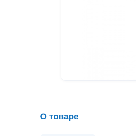
О товаре