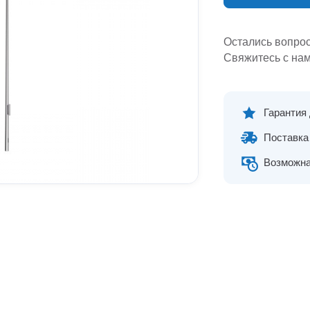
Остались вопро
Свяжитесь с нам
Гарантия
Поставка 
Возможна